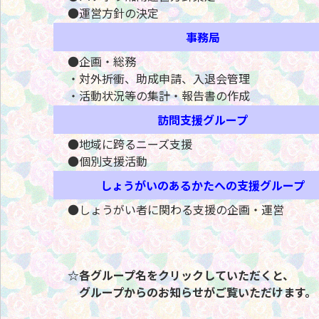
●運営方針の決定
事務局
●企画・総務
・対外折衝、助成申請、入退会管理
・活動状況等の集計・報告書の作成
訪問支援グループ
●地域に跨るニーズ支援
●個別支援活動
しょうがいのあるかたへの支援グループ
●しょうがい者に関わる支援の企画・運営
☆各グループ名をクリックしていただくと、
グループからのお知らせがご覧いただけます。